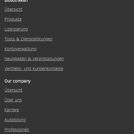
Bibliotheken
Übersicht
Produkte
Lizenzierung
Tools & Dienstleistungen
Kontoverwaltung
Neuigkeiten & Veranstaltungen
Vertriebs- und Kundenkontakte
Our company
Übersicht
Über uns
Karriere
Ausbildung
Professionell