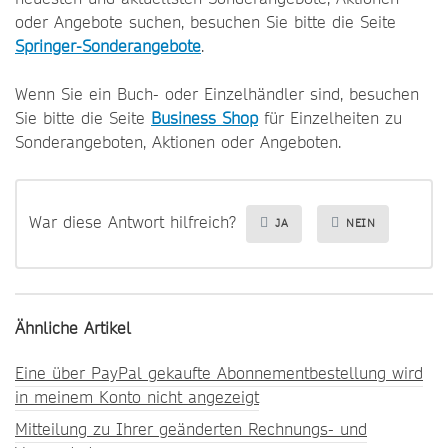
oder Angebote suchen, besuchen Sie bitte die Seite
Springer-Sonderangebote
.
Wenn Sie ein Buch- oder Einzelhändler sind, besuchen
Sie bitte die Seite
Business Shop
für Einzelheiten zu
Sonderangeboten, Aktionen oder Angeboten.
War diese Antwort hilfreich?
JA
NEIN
Ähnliche Artikel
Eine über PayPal gekaufte Abonnementbestellung wird
in meinem Konto nicht angezeigt
Mitteilung zu Ihrer geänderten Rechnungs- und