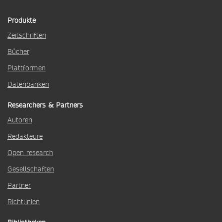
Produkte
Zeitschriften
Bücher
Plattformen
Datenbanken
Researchers & Partners
Autoren
Redakteure
Open research
Gesellschaften
Partner
Richtlinien