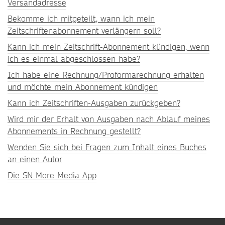
Versandadresse
Bekomme ich mitgeteilt, wann ich mein
Zeitschriftenabonnement verlängern soll?
Kann ich mein Zeitschrift-Abonnement kündigen, wenn
ich es einmal abgeschlossen habe?
Ich habe eine Rechnung/Proformarechnung erhalten
und möchte mein Abonnement kündigen
Kann ich Zeitschriften-Ausgaben zurückgeben?
Wird mir der Erhalt von Ausgaben nach Ablauf meines
Abonnements in Rechnung gestellt?
Wenden Sie sich bei Fragen zum Inhalt eines Buches
an einen Autor
Die SN More Media App