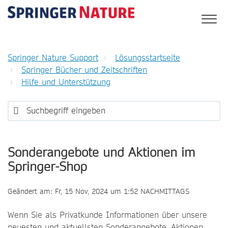
Springer Nature Support
Lösungsstartseite
Springer Bücher und Zeitschriften
Hilfe und Unterstützung
Sonderangebote und Aktionen im
Springer-Shop
Geändert am: Fr, 15 Nov, 2024 um 1:52 NACHMITTAGS
Wenn Sie als Privatkunde Informationen über unsere
neuesten und aktuellsten Sonderangebote, Aktionen