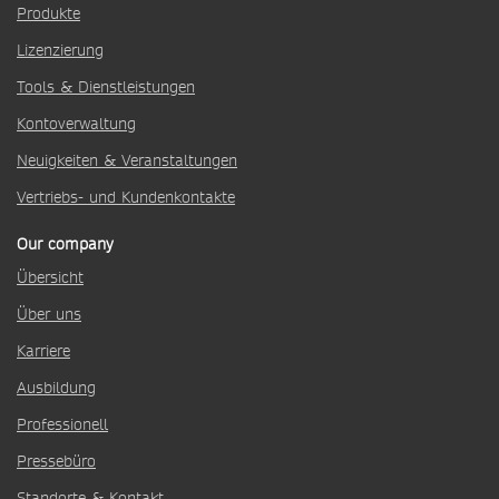
Produkte
Lizenzierung
Tools & Dienstleistungen
Kontoverwaltung
Neuigkeiten & Veranstaltungen
Vertriebs- und Kundenkontakte
Our company
Übersicht
Über uns
Karriere
Ausbildung
Professionell
Pressebüro
Standorte & Kontakt