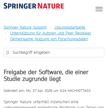
Springer Nature Support
Lösungsstartseite
Unterstützung für Autoren und Peer Reviewer
Gemeinsame Nutzung von Forschungsdaten
Freigabe der Software, die einer
Studie zugrunde liegt
Geändert am: Mo, 27 Apr, 2026 um 5:24 NACHMITTAGS
Springer Nature unterhält inzwischen eine
unternehmensweit einheitliche Richtlinie zum Teilen von