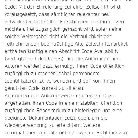
Code. Mit der Einreichung bei einer Zeitschrift wird
vorausgesetzt, dass sämtlicher relevanter neu
entwickelter Code allen Forschenden, die ihn nutzen
möchten, frei zugänglich gemacht wird, sofern eine
solche Weitergabe nicht die Vertraulichkeit der
Teilnehmenden beeinträchtigt. Alle Zeitschriftenartikel
enthalten künftig einen Abschnitt Code Availability
(Verfügbarkeit des Codes), und die Autorinnen und
Autoren werden dazu ermutigt, ihren Code öffentlich
zugänglich zu machen, dabei permanente
Identifikatoren zu verwenden und den von ihnen
genutzten Code korrekt zu zitieren.
Autorinnen und Autoren werden außerdem dazu
angehalten, ihren Code in einem stabilen, öffentlich
zugänglichen Repositorium zu hinterlegen und eine
geeignete Dokumentation beizufügen, um die
Wiederverwendung zu erleichtern. Weitere
Informationen zur unternehmensweiten Richtlinie zum