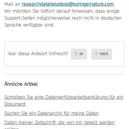
Mail an
researchdatahelpdesk@springernature.com
.
Wir möchten Sie höflich darauf hinweisen, dass einige
Support-Seiten möglicherweise noch nicht in deutscher
Sprache verfügbar sind.
War diese Antwort hilfreich?
JA
NEIN
Ähnliche Artikel
Schreiben Sie eine Datenverfügbarkeitserklärung für ein
Dokument
Suchen Sie ein Datenarchiv für meine Daten
Daten meiner Zeitschrift, die von mir geteilt werden