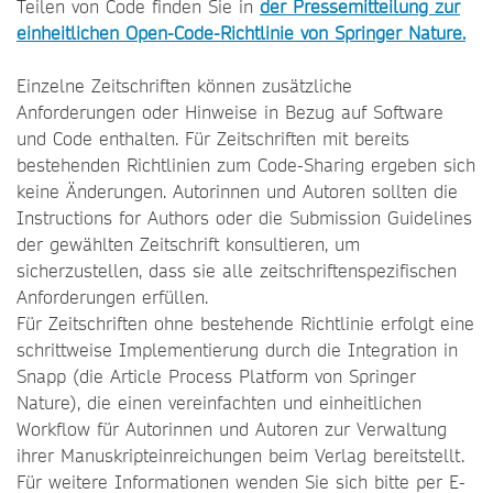
Teilen von Code finden Sie in
der Pressemitteilung zur
einheitlichen Open-Code-Richtlinie von Springer Nature.
Einzelne Zeitschriften können zusätzliche
Anforderungen oder Hinweise in Bezug auf Software
und Code enthalten. Für Zeitschriften mit bereits
bestehenden Richtlinien zum Code-Sharing ergeben sich
keine Änderungen. Autorinnen und Autoren sollten die
Instructions for Authors oder die Submission Guidelines
der gewählten Zeitschrift konsultieren, um
sicherzustellen, dass sie alle zeitschriftenspezifischen
Anforderungen erfüllen.
Für Zeitschriften ohne bestehende Richtlinie erfolgt eine
schrittweise Implementierung durch die Integration in
Snapp (die Article Process Platform von Springer
Nature), die einen vereinfachten und einheitlichen
Workflow für Autorinnen und Autoren zur Verwaltung
ihrer Manuskripteinreichungen beim Verlag bereitstellt.
Für weitere Informationen wenden Sie sich bitte per E-