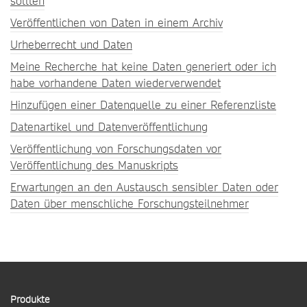
sollten
Veröffentlichen von Daten in einem Archiv
Urheberrecht und Daten
Meine Recherche hat keine Daten generiert oder ich
habe vorhandene Daten wiederverwendet
Hinzufügen einer Datenquelle zu einer Referenzliste
Datenartikel und Datenveröffentlichung
Veröffentlichung von Forschungsdaten vor
Veröffentlichung des Manuskripts
Erwartungen an den Austausch sensibler Daten oder
Daten über menschliche Forschungsteilnehmer
Produkte