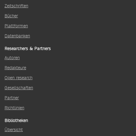
Zeitschriften
Bücher
Plattformen
Datenbanken
Researchers & Partners
Autoren
Redakteure
Open research
Gesellschaften
Partner
Richtlinien
Bibliotheken
Übersicht