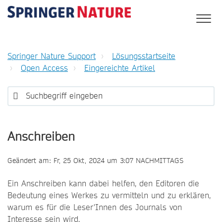
Springer Nature Support
Lösungsstartseite
Open Access
Eingereichte Artikel
Anschreiben
Geändert am: Fr, 25 Okt, 2024 um 3:07 NACHMITTAGS
Ein Anschreiben kann dabei helfen, den Editoren die
Bedeutung eines Werkes zu vermitteln und zu erklären,
warum es für die Leser'Innen des Journals von
Interesse sein wird.