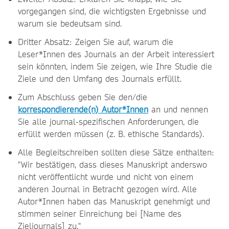
vorgegangen sind, die wichtigsten Ergebnisse und
warum sie bedeutsam sind.
Dritter Absatz: Zeigen Sie auf, warum die
Leser*Innen des Journals an der Arbeit interessiert
sein könnten, indem Sie zeigen, wie Ihre Studie die
Ziele und den Umfang des Journals erfüllt.
Zum Abschluss geben Sie den/die
korrespondierende(n) Autor*Innen
an und nennen
Sie alle journal-spezifischen Anforderungen, die
erfüllt werden müssen (z. B. ethische Standards).
Alle Begleitschreiben sollten diese Sätze enthalten:
"Wir bestätigen, dass dieses Manuskript anderswo
nicht veröffentlicht wurde und nicht von einem
anderen Journal in Betracht gezogen wird. Alle
Autor*Innen haben das Manuskript genehmigt und
stimmen seiner Einreichung bei [Name des
Zieljournals] zu."