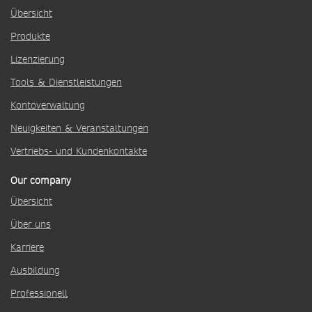
Übersicht
Produkte
Lizenzierung
Tools & Dienstleistungen
Kontoverwaltung
Neuigkeiten & Veranstaltungen
Vertriebs- und Kundenkontakte
Our company
Übersicht
Über uns
Karriere
Ausbildung
Professionell