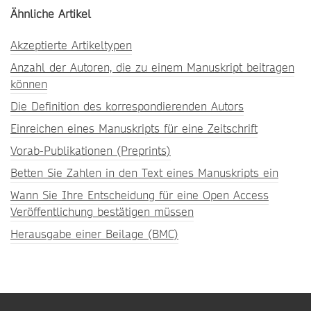
Ähnliche Artikel
Akzeptierte Artikeltypen
Anzahl der Autoren, die zu einem Manuskript beitragen
können
Die Definition des korrespondierenden Autors
Einreichen eines Manuskripts für eine Zeitschrift
Vorab-Publikationen (Preprints)
Betten Sie Zahlen in den Text eines Manuskripts ein
Wann Sie Ihre Entscheidung für eine Open Access
Veröffentlichung bestätigen müssen
Herausgabe einer Beilage (BMC)