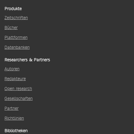
Produkte
Zeitschriften
Bücher
Plattformen
Datenbanken
Researchers & Partners
Autoren
Redakteure
Open research
Gesellschaften
Partner
Richtlinien
Bibliotheken