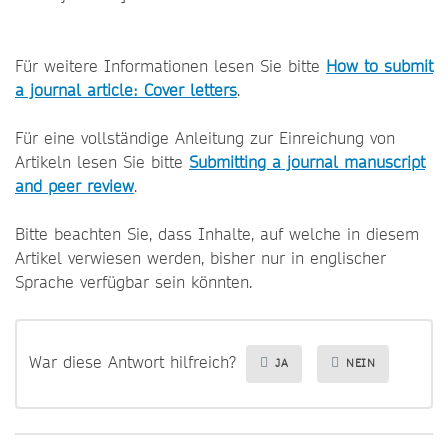
Für weitere Informationen lesen Sie bitte
How to submit
a journal article: Cover letters
.
Für eine vollständige Anleitung zur Einreichung von
Artikeln lesen Sie bitte
Submitting a journal manuscript
and peer review
.
Bitte beachten Sie, dass Inhalte, auf welche in diesem
Artikel verwiesen werden, bisher nur in englischer
Sprache verfügbar sein könnten.
War diese Antwort hilfreich?
JA
NEIN