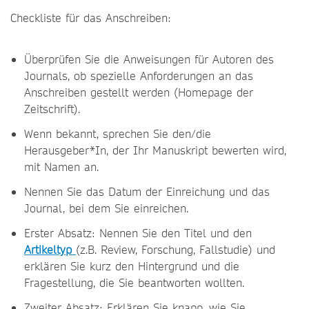
Checkliste für das Anschreiben:
Überprüfen Sie die Anweisungen für Autoren des
Journals, ob spezielle Anforderungen an das
Anschreiben gestellt werden (Homepage der
Zeitschrift).
Wenn bekannt, sprechen Sie den/die
Herausgeber*In, der Ihr Manuskript bewerten wird,
mit Namen an.
Nennen Sie das Datum der Einreichung und das
Journal, bei dem Sie einreichen.
Erster Absatz: Nennen Sie den Titel und den
Artikeltyp
(z.B. Review, Forschung, Fallstudie) und
erklären Sie kurz den Hintergrund und die
Fragestellung, die Sie beantworten wollten.
Zweiter Absatz: Erklären Sie knapp, wie Sie