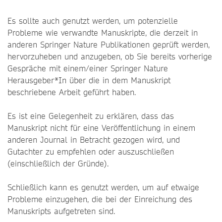
Es sollte auch genutzt werden, um potenzielle
Probleme wie verwandte Manuskripte, die derzeit in
anderen Springer Nature Publikationen geprüft werden,
hervorzuheben und anzugeben, ob Sie bereits vorherige
Gespräche mit einem/einer Springer Nature
Herausgeber*In über die in dem Manuskript
beschriebene Arbeit geführt haben.
Es ist eine Gelegenheit zu erklären, dass das
Manuskript nicht für eine Veröffentlichung in einem
anderen Journal in Betracht gezogen wird, und
Gutachter zu empfehlen oder auszuschließen
(einschließlich der Gründe).
Schließlich kann es genutzt werden, um auf etwaige
Probleme einzugehen, die bei der Einreichung des
Manuskripts aufgetreten sind.