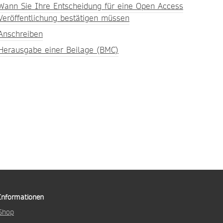
Wann Sie Ihre Entscheidung für eine Open Access
Veröffentlichung bestätigen müssen
Anschreiben
Herausgabe einer Beilage (BMC)
Informationen
Shop