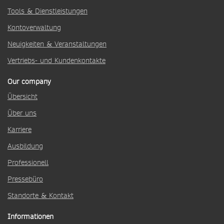
Tools & Dienstleistungen
Kontoverwaltung
Neuigkeiten & Veranstaltungen
Vertriebs- und Kundenkontakte
Our company
Übersicht
Über uns
Karriere
Ausbildung
Professionell
Pressebüro
Standorte & Kontakt
Informationen