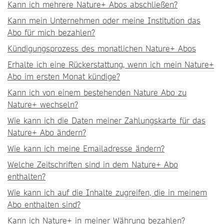
Kann ich mehrere Nature+ Abos abschließen?
Kann mein Unternehmen oder meine Institution das
Abo für mich bezahlen?
Kündigungsprozess des monatlichen Nature+ Abos
Erhalte ich eine Rückerstattung, wenn ich mein Nature+
Abo im ersten Monat kündige?
Kann ich von einem bestehenden Nature Abo zu
Nature+ wechseln?
Wie kann ich die Daten meiner Zahlungskarte für das
Nature+ Abo ändern?
Wie kann ich meine Emailadresse ändern?
Welche Zeitschriften sind in dem Nature+ Abo
enthalten?
Wie kann ich auf die Inhalte zugreifen, die in meinem
Abo enthalten sind?
Kann ich Nature+ in meiner Währung bezahlen?