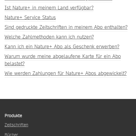
Ist Nature+ in meinem Land verfügbar?
Nature+ Service Status
Sind gedruckte Zeitschriften in meinem Abo enthalten?
Welche Zahlmethoden kann ich nutzen?
Kann ich ein Nature+ Abo als Geschenk erwerben?
Warum wurde meine abgelaufene Karte für ein Abo
belastet?
Wie werden Zahlungen für Nature+ Abos abgewickelt?
Produkte
Zeitschriften
Bücher