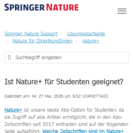
Springer Nature Support
Lösungsstartseite
Nature für DirektkundInnen
nature+
Ist Nature+ für Studenten geeignet?
Geändert am: Mi, 27 Mai, 2026 um 9:52 VORMITTAGS
Nature+
ist unsere beste Abo-Option für Studenten, da
sie Zugriff auf alle Artikel ermöglicht, die in den Abo-
Zeitschriften seit 2017 enthalten sind auf der folgenden
Seite aufgeführt:
Welche Zeitschriften sind im Nature+