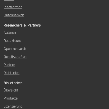
Plattformen
Datenbanken
Researchers & Partners
Autoren
Redakteure
Open research
Gesellschaften
Partner
Richtlinien
Bibliotheken
Übersicht
Produkte
Lizenzierung