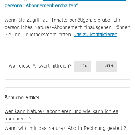
personal Abonnement enthalten?
Wenn Sie Zugriff auf Inhalte benötigen, die über Ihr
persönliches Nature+-Abonnement hinausgehen, können
Sie Ihr Bibliotheksteam bitten,
uns zu kontaktieren
.
War diese Antwort hilfreich?
JA
NEIN
Ähnliche Artikel
Wer kann Nature+ abonnieren und wie kann ich es
abonnieren?
Wann wird mir das Nature+ Abo in Rechnung gestellt?