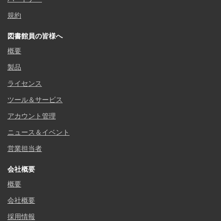
規約
図書館員の皆様へ
概要
製品
ライセンス
ツール＆サービス
アカウント管理
ニュース＆イベント
営業担当者
会社概要
概要
会社概要
採用情報