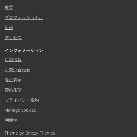
教育
プロフェッショナル
広報
アクセス
インフォメーション
店舗情報
お問い合わせ
適正表示
契約条項
プライバシー規約
Manage cookies
利便性
Theme by
Breezy Themes