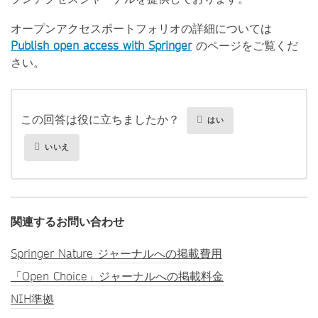
オープンアクセスポートフォリオの詳細については
Publish open access with Springer
のページをご覧くだ
さい。
この回答は役に立ちましたか？
はい
いいえ
関連するお問い合わせ
Springer Nature ジャーナルへの掲載費用
「Open Choice」ジャーナルへの掲載料金
NIH準拠