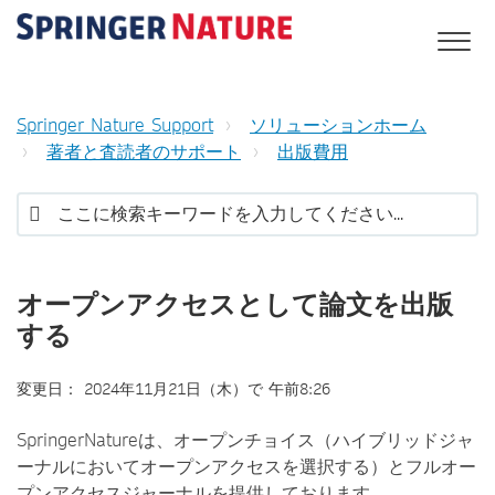
Springer Nature Support
ソリューションホーム
著者と査読者のサポート
出版費用
オープンアクセスとして論文を出版
する
変更日： 2024年11月21日（木）で 午前8:26
SpringerNatureは、オープンチョイス（ハイブリッドジャ
ーナルにおいてオープンアクセスを選択する）とフルオー
プンアクセスジャーナルを提供しております。