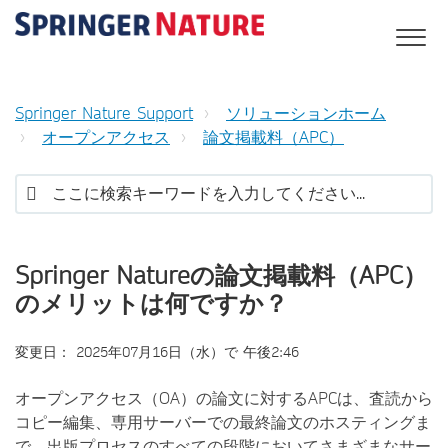
Springer Nature Support
ソリューションホーム
オープンアクセス
論文掲載料（APC）
Springer Natureの論文掲載料（APC）
のメリットは何ですか？
変更日： 2025年07月16日（水）で 午後2:46
オープンアクセス（OA）の論文に対するAPCは、査読から
コピー編集、専用サーバーでの最終論文のホスティングま
で、出版プロセスのすべての段階においてさまざまなサー