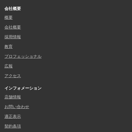
会社概要
概要
会社概要
採用情報
教育
プロフェッショナル
広報
アクセス
インフォメーション
店舗情報
お問い合わせ
適正表示
契約条項