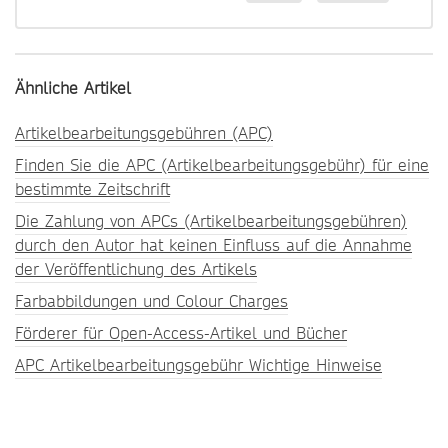
Ähnliche Artikel
Artikelbearbeitungsgebühren (APC)
Finden Sie die APC (Artikelbearbeitungsgebühr) für eine
bestimmte Zeitschrift
Die Zahlung von APCs (Artikelbearbeitungsgebühren)
durch den Autor hat keinen Einfluss auf die Annahme
der Veröffentlichung des Artikels
Farbabbildungen und Colour Charges
Förderer für Open-Access-Artikel und Bücher
APC Artikelbearbeitungsgebühr Wichtige Hinweise