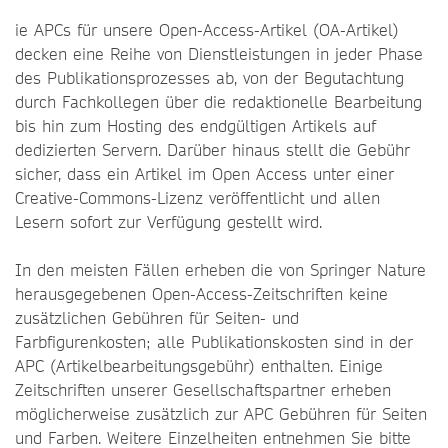
ie APCs für unsere Open-Access-Artikel (OA-Artikel)
decken eine Reihe von Dienstleistungen in jeder Phase
des Publikationsprozesses ab, von der Begutachtung
durch Fachkollegen über die redaktionelle Bearbeitung
bis hin zum Hosting des endgültigen Artikels auf
dedizierten Servern. Darüber hinaus stellt die Gebühr
sicher, dass ein Artikel im Open Access unter einer
Creative-Commons-Lizenz veröffentlicht und allen
Lesern sofort zur Verfügung gestellt wird.
In den meisten Fällen erheben die von Springer Nature
herausgegebenen Open-Access-Zeitschriften keine
zusätzlichen Gebühren für Seiten- und
Farbfigurenkosten; alle Publikationskosten sind in der
APC (Artikelbearbeitungsgebühr) enthalten. Einige
Zeitschriften unserer Gesellschaftspartner erheben
möglicherweise zusätzlich zur APC Gebühren für Seiten
und Farben. Weitere Einzelheiten entnehmen Sie bitte