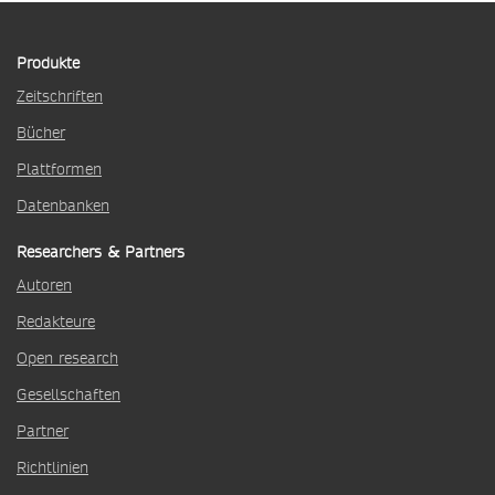
Produkte
Zeitschriften
Bücher
Plattformen
Datenbanken
Researchers & Partners
Autoren
Redakteure
Open research
Gesellschaften
Partner
Richtlinien