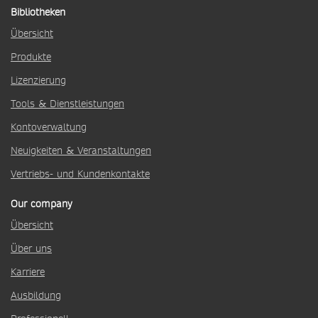
Bibliotheken
Übersicht
Produkte
Lizenzierung
Tools & Dienstleistungen
Kontoverwaltung
Neuigkeiten & Veranstaltungen
Vertriebs- und Kundenkontakte
Our company
Übersicht
Über uns
Karriere
Ausbildung