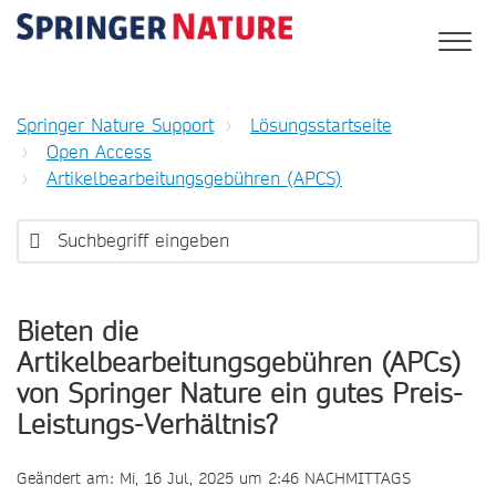
Springer Nature Support
Lösungsstartseite
Open Access
Artikelbearbeitungsgebühren (APCS)
Bieten die
Artikelbearbeitungsgebühren (APCs)
von Springer Nature ein gutes Preis-
Leistungs-Verhältnis?
Geändert am: Mi, 16 Jul, 2025 um 2:46 NACHMITTAGS