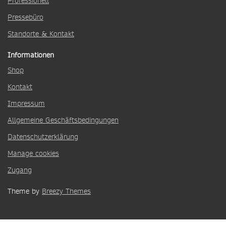
Professionell
Pressebüro
Standorte & Kontakt
Informationen
Shop
Kontakt
Impressum
Allgemeine Geschäftsbedingungen
Datenschutzerklärung
Manage cookies
Zugang
Theme by
Breezy Themes