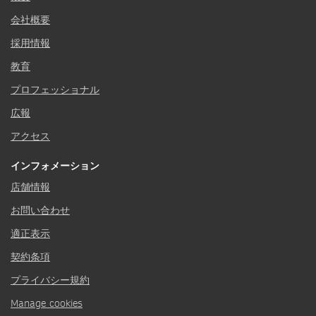
会社概要
採用情報
教育
プロフェッショナル
広報
アクセス
インフォメーション
店舗情報
お問い合わせ
適正表示
契約条項
プライバシー規約
Manage cookies