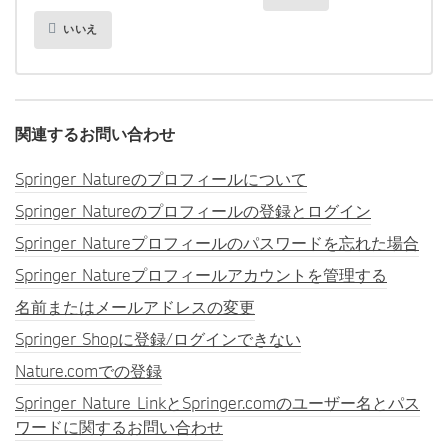
いいえ
関連するお問い合わせ
Springer Natureのプロフィールについて
Springer Natureのプロフィールの登録とログイン
Springer Natureプロフィールのパスワードを忘れた場合
Springer Natureプロフィールアカウントを管理する
名前またはメールアドレスの変更
Springer Shopに登録/ログインできない
Nature.comでの登録
Springer Nature LinkとSpringer.comのユーザー名とパス
ワードに関するお問い合わせ