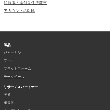
印刷版の送付先住所変更
アカウントの削除
製品
ジャーナル
ブック
プラットフォーム
データベース
リサーチ＆パートナー
著者
編集者