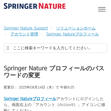
Springer Nature Support
ソリューションホーム
アカウント管理
Springer Natureプロフィール
Springer Nature プロフィールのパス
ワードの変更
変更日： 2025年08月14日（木）で 午前9:25
Springer Natureプロフィール
アカウントにログインした
ら、画面右上の「アカウント（Account）」アイコンに移
動してください。