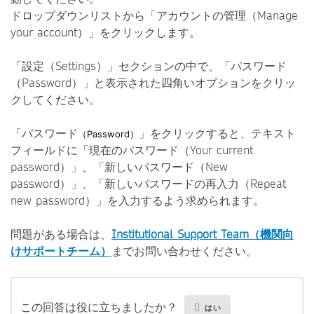
ドロップダウンリストから「アカウントの管理（Manage
your account）」をクリックします。
「設定（Settings）」セクションの中で、「パスワード
（Password）」と表示された四角いオプションをクリッ
クしてください。
「パスワード
」をクリックすると、テキスト
（Password）
フィールドに「現在のパスワード（Your current
password）」、「新しいパスワード（New
password）」、「新しいパスワードの再入力（Repeat
new password）」を入力するよう求められます。
問題がある場合は、
Institutional Support Team（機関向
けサポートチーム）
までお問い合わせください。
この回答は役に立ちましたか？
はい