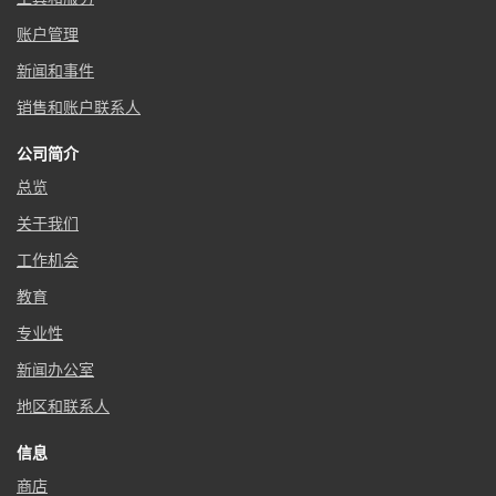
账户管理
新闻和事件
销售和账户联系人
公司简介
总览
关于我们
工作机会
教育
专业性
新闻办公室
地区和联系人
信息
商店