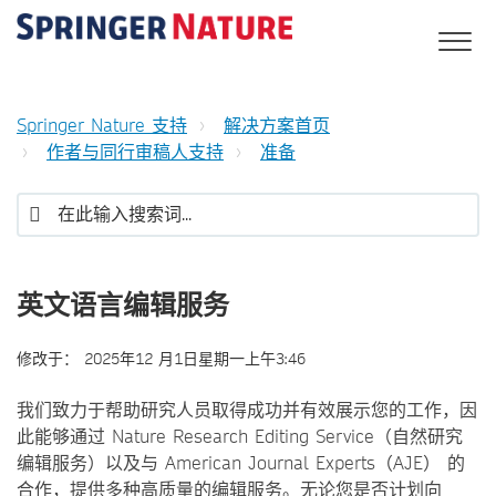
Springer Nature 支持
解决方案首页
作者与同行审稿人支持
准备
英文语言编辑服务
修改于：
2025年12 月1日星期一上午3:46
我们致力于帮助研究人员取得成功并有效展示您的工作，因
此能够通过 Nature Research Editing Service（自然研究
编辑服务）以及与 American Journal Experts（AJE） 的
合作，提供多种高质量的编辑服务。无论您是否计划向