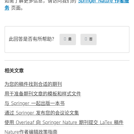
如需了解更多信息，请访问我们的
Springer Nature 作者服
务
页面。
此回答是否有所帮助？
是
否
相关文章
为您的稿件找到合适的期刊
用于准备期刊文章的模板和样式文件
与 Springer 一起出版一本书
通过 Springer 发布您的会议论文集
使用 Overleaf 向 Springer Nature 期刊提交 LaTex 稿件
Nature作者编辑政策指南