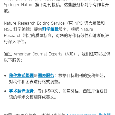
Springer Nature 旗下期刊投稿，这些服务都对所有作者开
放。
Nature Research Editing Service（原 NPG 语言编辑和
MSC 科学编辑）提供
科学编辑
服务，根据 Nature
Research 制定的质量标准，对您的写作有效性和清晰度进
行深入评估。
通过 American Journal Experts（AJE），我们还可以提供
以下服务：
稿件格式整理
与
图表服务
：根据目标期刊的投稿规范，
对稿件和图表进行格式调整。
学术翻译服务
：专门将中文、葡萄牙语、西班牙语或日
语的学术文稿翻译成英文。