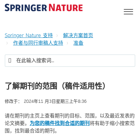
Springer Nature 支持
解决方案首页
作者与同行审稿人支持
准备
了解期刊的范围（稿件适用性）
修改于：
2024年11 月3日星期三上午8:36
请在期刊的主页上查看期刊的目标、范围，以及最近发表的
论文摘要。
为您的稿件找到合适的期刊
将有助于缩小搜索范
围，找到最合适的期刊。