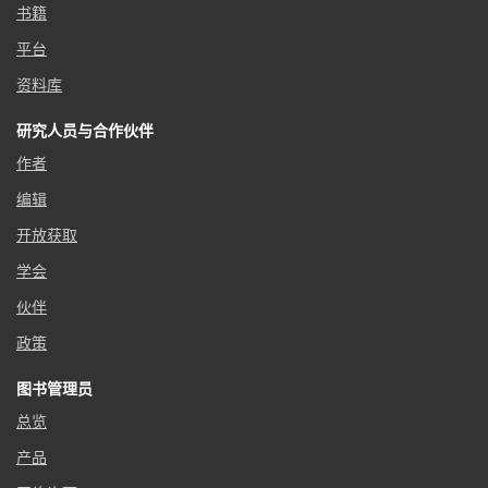
书籍
平台
资料库
研究人员与合作伙伴
作者
编辑
开放获取
学会
伙伴
政策
图书管理员
总览
产品