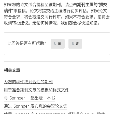
如果您的论文适合投稿至该期刊，请点击
期刊主页的“提交
稿件”
来投稿。论文将提交给主编进行初步评估。如果论文
符合要求，将会被送交同行评审。如果不符合要求，您将会
收到转投建议。无论何种情况，我们都会尽快通知您。
此回答是否有所帮助？
是
否
相关文章
为您的稿件找到合适的期刊
用于准备期刊文章的模板和样式文件
与 Springer 一起出版一本书
通过 Springer 发布您的会议论文集