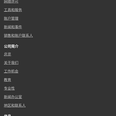
网络许可
工具和服务
账户管理
新闻和事件
销售和账户联系人
公司简介
总览
关于我们
工作机会
教育
专业性
新闻办公室
地区和联系人