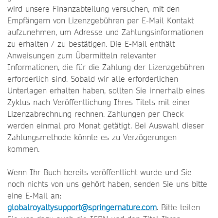
wird unsere Finanzabteilung versuchen, mit den
Empfängern von Lizenzgebühren per E-Mail Kontakt
aufzunehmen, um Adresse und Zahlungsinformationen
zu erhalten / zu bestätigen. Die E-Mail enthält
Anweisungen zum Übermitteln relevanter
Informationen, die für die Zahlung der Lizenzgebühren
erforderlich sind. Sobald wir alle erforderlichen
Unterlagen erhalten haben, sollten Sie innerhalb eines
Zyklus nach Veröffentlichung Ihres Titels mit einer
Lizenzabrechnung rechnen. Zahlungen per Check
werden einmal pro Monat getätigt. Bei Auswahl dieser
Zahlungsmethode könnte es zu Verzögerungen
kommen.
Wenn Ihr Buch bereits veröffentlicht wurde und Sie
noch nichts von uns gehört haben, senden Sie uns bitte
eine E-Mail an:
globalroyaltysupport@springernature.com
. Bitte teilen