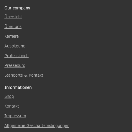
Our company
Übersicht
Über uns
Karriere
Ausbildung
Professionell
Pressebüro
Standorte & Kontakt
Informationen
Shop
Kontakt
Impressum
Allgemeine Geschäftsbedingungen