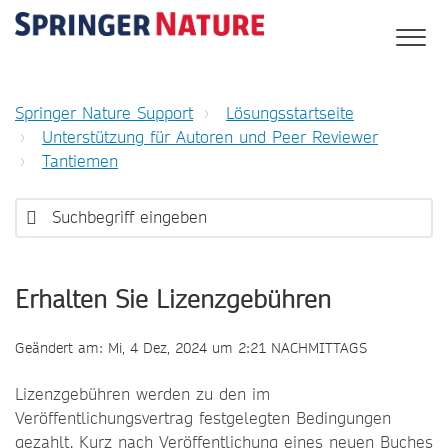
Springer Nature Support
Lösungsstartseite
Unterstützung für Autoren und Peer Reviewer
Tantiemen
Erhalten Sie Lizenzgebühren
Geändert am: Mi, 4 Dez, 2024 um 2:21 NACHMITTAGS
Lizenzgebühren werden zu den im
Veröffentlichungsvertrag festgelegten Bedingungen
gezahlt. Kurz nach Veröffentlichung eines neuen Buches