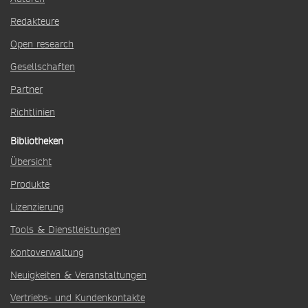
Redakteure
Open research
Gesellschaften
Partner
Richtlinien
Bibliotheken
Übersicht
Produkte
Lizenzierung
Tools & Dienstleistungen
Kontoverwaltung
Neuigkeiten & Veranstaltungen
Vertriebs- und Kundenkontakte