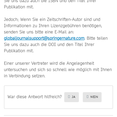
Sie uns dazu auch die ISBN und den Titel Ihrer
Publikation mit.
Jedoch; Wenn Sie ein Zeitschriften-Autor sind und
Informationen zu Ihren Lizenzgebühren benötigen,
senden Sie uns bitte eine E-Mail an:
globaljournalsupport@springernature.com
. Bitte teilen
Sie uns dazu auch die DOI und den Titel Ihrer
Publikation mit.
Einer unserer Vertreter wird die Angelegenheit
untersuchen und sich so schnell wie möglich mit Ihnen
in Verbindung setzen.
War diese Antwort hilfreich?
JA
NEIN