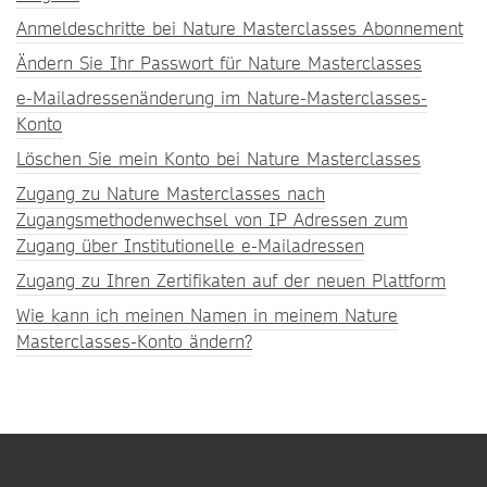
Anmeldeschritte bei Nature Masterclasses Abonnement
Ändern Sie Ihr Passwort für Nature Masterclasses
e-Mailadressenänderung im Nature-Masterclasses-
Konto
Löschen Sie mein Konto bei Nature Masterclasses
Zugang zu Nature Masterclasses nach
Zugangsmethodenwechsel von IP Adressen zum
Zugang über Institutionelle e-Mailadressen
Zugang zu Ihren Zertifikaten auf der neuen Plattform
Wie kann ich meinen Namen in meinem Nature
Masterclasses-Konto ändern?