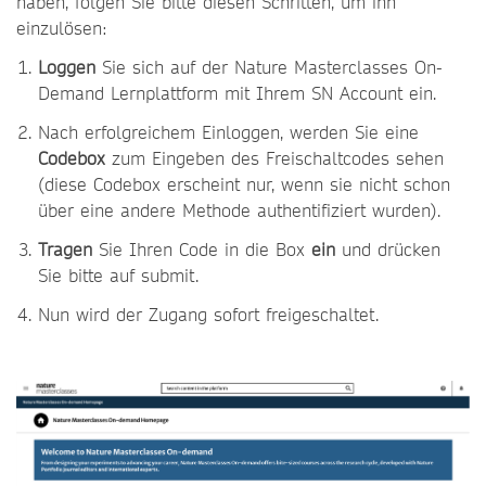
haben, folgen Sie bitte diesen Schritten, um ihn
einzulösen:
Loggen
Sie sich auf der Nature Masterclasses On-
Demand Lernplattform mit Ihrem SN Account ein.
Nach erfolgreichem Einloggen, werden Sie eine
Codebox
zum Eingeben des Freischaltcodes sehen
(diese Codebox erscheint nur, wenn sie nicht schon
über eine andere Methode authentifiziert wurden).
Tragen
Sie Ihren Code in die Box
ein
und drücken
Sie bitte auf submit.
Nun wird der Zugang sofort freigeschaltet.