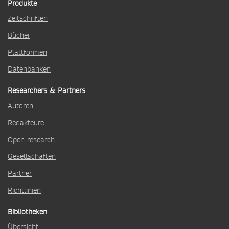
Produkte
Zeitschriften
Bücher
Plattformen
Datenbanken
Researchers & Partners
Autoren
Redakteure
Open research
Gesellschaften
Partner
Richtlinien
Bibliotheken
Übersicht