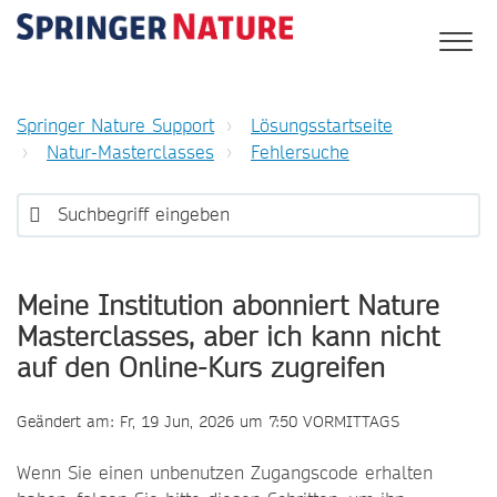
Springer Nature Support
Lösungsstartseite
Natur-Masterclasses
Fehlersuche
Meine Institution abonniert Nature
Masterclasses, aber ich kann nicht
auf den Online-Kurs zugreifen
Geändert am: Fr, 19 Jun, 2026 um 7:50 VORMITTAGS
Wenn Sie einen unbenutzen Zugangscode erhalten