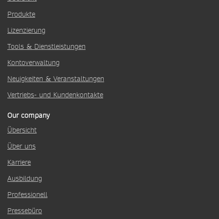
Produkte
Lizenzierung
Tools & Dienstleistungen
Kontoverwaltung
Neuigkeiten & Veranstaltungen
Vertriebs- und Kundenkontakte
Our company
Übersicht
Über uns
Karriere
Ausbildung
Professionell
Pressebüro