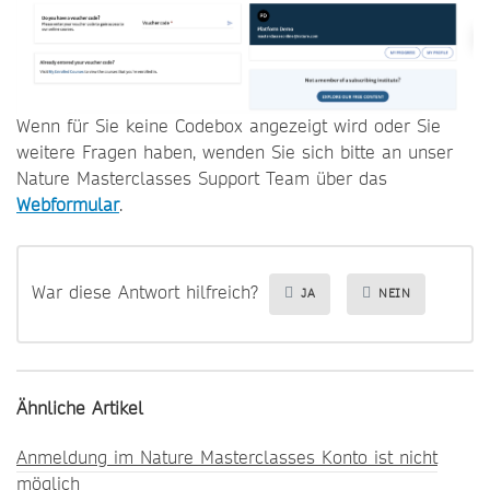
Wenn für Sie keine Codebox angezeigt wird oder Sie
weitere Fragen haben, wenden Sie sich bitte an unser
Nature Masterclasses Support Team über das
Webformular
.
War diese Antwort hilfreich?
JA
NEIN
Ähnliche Artikel
Anmeldung im Nature Masterclasses Konto ist nicht
möglich