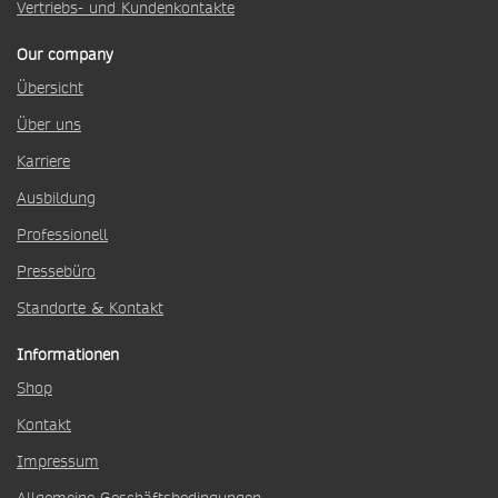
Vertriebs- und Kundenkontakte
Our company
Übersicht
Über uns
Karriere
Ausbildung
Professionell
Pressebüro
Standorte & Kontakt
Informationen
Shop
Kontakt
Impressum