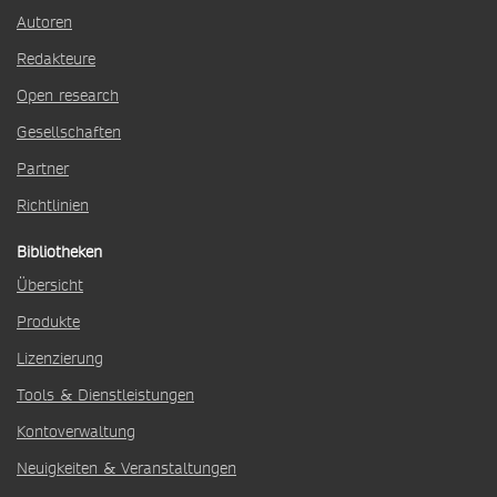
Autoren
Redakteure
Open research
Gesellschaften
Partner
Richtlinien
Bibliotheken
Übersicht
Produkte
Lizenzierung
Tools & Dienstleistungen
Kontoverwaltung
Neuigkeiten & Veranstaltungen