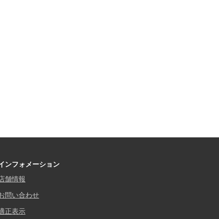
インフォメーション
店舗情報
お問い合わせ
適正表示