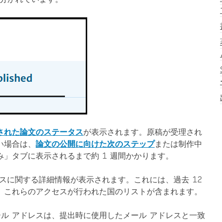
された論文のステータス
が表示されます。原稿が受理され
い場合は、
論文の公開に向けた次のステップ
または制作中
」タブに表示されるまで約 1 週間かかります。
セスに関する詳細情報が表示されます。これには、過去 12
、これらのアクセスが行われた国のリストが含まれます。
ル アドレスは、提出時に使用したメール アドレスと一致