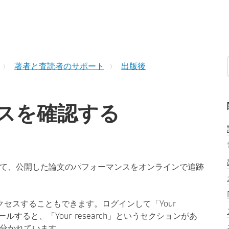
著者と査読者のサポート
出版後
スを確認する
じて、公開した論文のパフォーマンスをオンラインで追跡
セスすることもできます。ログインして「Your
ルすると、「Your research」というセクションがあ
タブに分かれています。