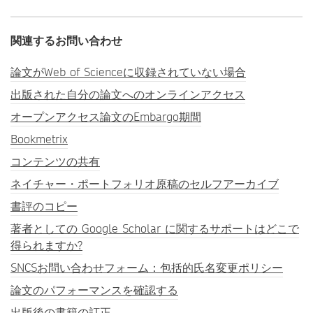
関連するお問い合わせ
論文がWeb of Scienceに収録されていない場合
出版された自分の論文へのオンラインアクセス
オープンアクセス論文のEmbargo期間
Bookmetrix
コンテンツの共有
ネイチャー・ポートフォリオ原稿のセルフアーカイブ
書評のコピー
著者としての Google Scholar に関するサポートはどこで
得られますか?
SNCSお問い合わせフォーム：包括的氏名変更ポリシー
論文のパフォーマンスを確認する
出版後の書籍の訂正