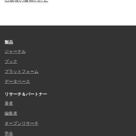
製品
ジャーナル
ブック
プラットフォーム
データベース
リサーチ＆パートナー
著者
編集者
オープンリサーチ
学会