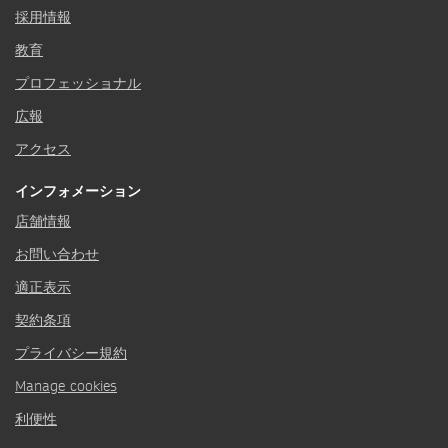
採用情報
教育
プロフェッショナル
広報
アクセス
インフォメーション
店舗情報
お問い合わせ
適正表示
契約条項
プライバシー規約
Manage cookies
利便性