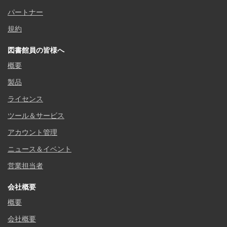
パートナー
規約
図書館員の皆様へ
概要
製品
ライセンス
ツール＆サービス
アカウント管理
ニュース＆イベント
営業担当者
会社概要
概要
会社概要