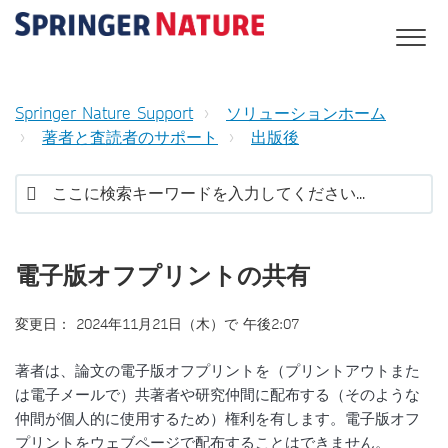
Springer Nature Support
ソリューションホーム
著者と査読者のサポート
出版後
電子版オフプリントの共有
変更日： 2024年11月21日（木）で 午後2:07
著者は、論文の電子版オフプリントを（プリントアウトまた
は電子メールで）共著者や研究仲間に配布する（そのような
仲間が個人的に使用するため）権利を有します。電子版オフ
プリントをウェブページで配布することはできません。