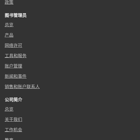
政策
图书管理员
总览
产品
网络许可
工具和服务
账户管理
新闻和事件
销售和账户联系人
公司简介
总览
关于我们
工作机会