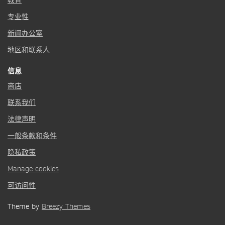
教育
专业性
新闻办公室
地区和联系人
信息
商店
联系我们
法律声明
一般条款和条件
隐私政策
Manage cookies
可访问性
Theme by
Breezy Themes