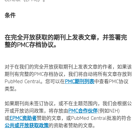
条件
在完全开放获取的期刊上发表文章，并签署完
整的PMC存档协议。
对于在我们的完全开放获取期刊上发表文章的作者，如果该
期刊有完整的PMC存档协议，我们将自动将所有文章存放到
PubMed Central。您可以在
PMC期刊列表
中查看PMC协议
类型。
如果期刊尚未签订协议，或不在主题范围内，我们会根据公
开或开放访问政策，将存放由
PMC合作伙伴
(例如NIH)
或
EPMC资助者
赞助的文章，或PubMed Central批准的符合
公共或开放获取政策
的资助者赞助的文章。