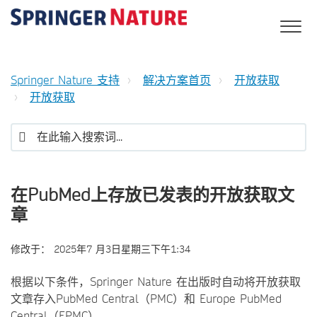
Springer Nature 支持
解决方案首页
开放获取
开放获取
在PubMed上存放已发表的开放获取文
章
修改于：
2025年7 月3日星期三下午1:34
根据以下条件，Springer Nature 在出版时自动将开放获取
文章存入PubMed Central（PMC）和 Europe PubMed
Central（EPMC）。