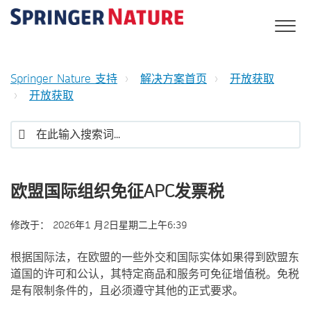
Springer Nature 支持
解决方案首页
开放获取
开放获取
欧盟国际组织免征APC发票税
修改于：
2026年1 月2日星期二上午6:39
根据国际法，在欧盟的一些外交和国际实体如果得到欧盟东
道国的许可和公认，其特定商品和服务可免征增值税。免税
是有限制条件的，且必须遵守其他的正式要求。