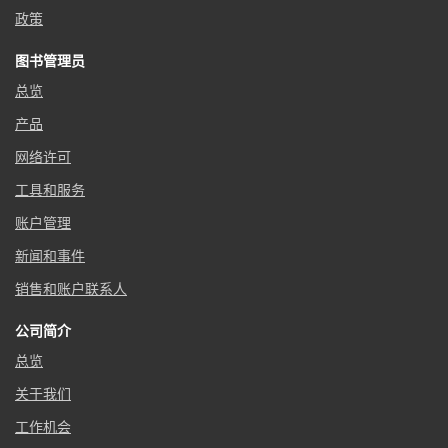
政策
图书管理员
总览
产品
网络许可
工具和服务
账户管理
新闻和事件
销售和账户联系人
公司简介
总览
关于我们
工作机会