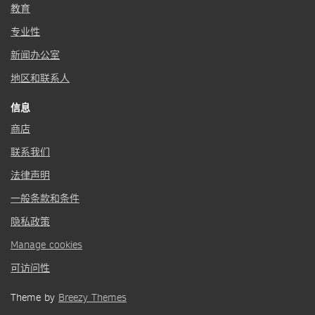
教育
专业性
新闻办公室
地区和联系人
信息
商店
联系我们
法律声明
一般条款和条件
隐私政策
Manage cookies
可访问性
Theme by
Breezy Themes