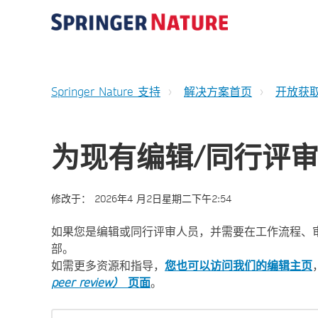
Springer Nature 支持
解决方案首页
开放获
为现有编辑/同行评
修改于：
2026年4 月2日星期二下午2:54
如果您是编辑或同行评审人员，并需要在工作流程、
部。
如需更多资源和指导，
您也可以访问我们的编辑主页
peer review
）
页面
。