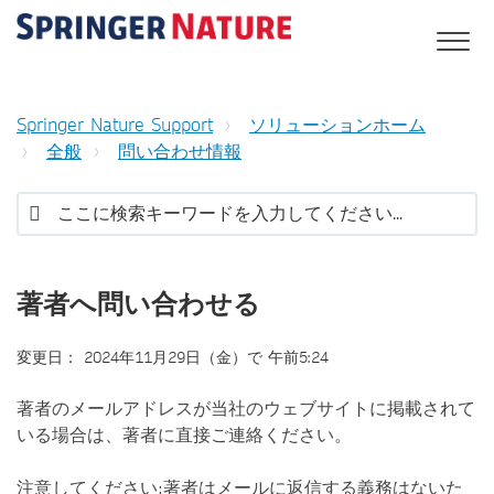
Springer Nature Support
ソリューションホーム
全般
問い合わせ情報
著者へ問い合わせる
変更日： 2024年11月29日（金）で 午前5:24
著者のメールアドレスが当社のウェブサイトに掲載されて
いる場合は、著者に直接ご連絡ください。
注意してください:著者はメールに返信する義務はないた