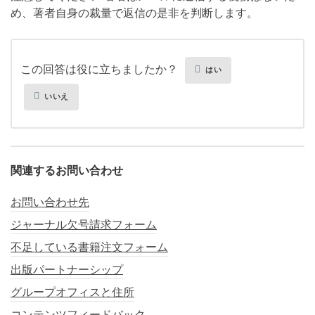
め、著者自身の裁量で返信の是非を判断します。
この回答は役に立ちましたか？
はい
いいえ
関連するお問い合わせ
お問い合わせ先
ジャーナル欠号請求フォーム
不足している書籍注文フォーム
出版パートナーシップ
グループオフィスと住所
コンテンツフィードバック