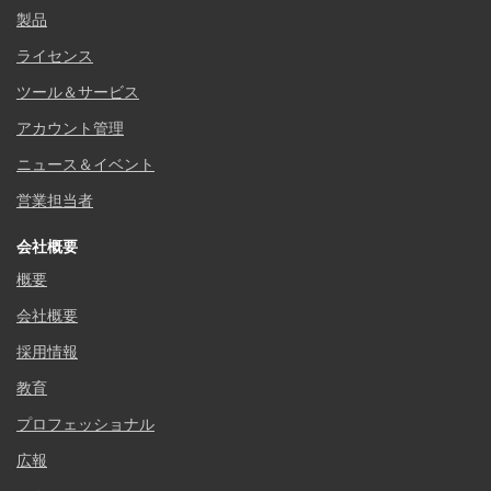
製品
ライセンス
ツール＆サービス
アカウント管理
ニュース＆イベント
営業担当者
会社概要
概要
会社概要
採用情報
教育
プロフェッショナル
広報