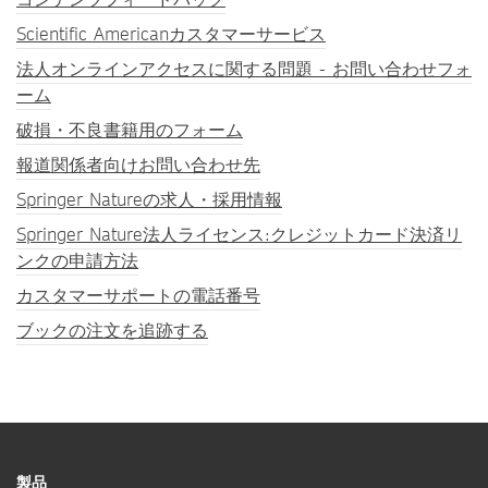
Scientific Americanカスタマーサービス
法人オンラインアクセスに関する問題 - お問い合わせフォ
ーム
破損・不良書籍用のフォーム
報道関係者向けお問い合わせ先
Springer Natureの求人・採用情報
Springer Nature法人ライセンス:クレジットカード決済リ
ンクの申請方法
カスタマーサポートの電話番号
ブックの注文を追跡する
製品