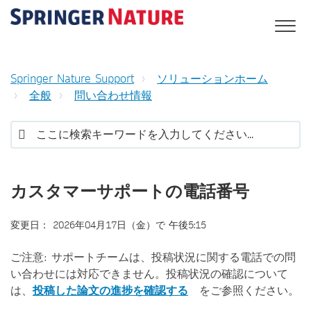
Springer Nature Support
ソリューションホーム
全般
問い合わせ情報
カスタマーサポートの電話番号
変更日： 2026年04月17日（金）で 午後5:15
ご注意: サポートチームは、投稿状況に関する電話での問
い合わせには対応できません。投稿状況の確認について
は、
投稿した論文の進捗を確認する
をご参照ください。