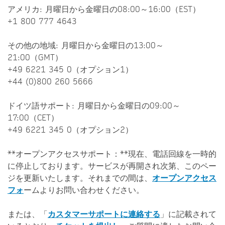
アメリカ: 月曜日から金曜日の08:00～16:00（EST）
+1 800 777 4643
その他の地域: 月曜日から金曜日の13:00～
21:00（GMT）
+49 6221 345 0（オプション1）
+44 (0)800 260 5666
ドイツ語サポート: 月曜日から金曜日の09:00～
17:00（CET）
+49 6221 345 0（オプション2）
**オープンアクセスサポート：**現在、電話回線を一時的
に停止しております。サービスが再開され次第、このペー
ジを更新いたします。それまでの間は、
オープンアクセス
フォ
ームよりお問い合わせください。
または、「
カスタマーサポートに連絡する
」に記載されて