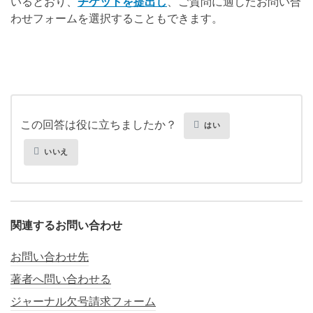
いるとおり、
チケットを提出し
、ご質問に適したお問い合
わせフォームを選択することもできます。
この回答は役に立ちましたか？
はい
いいえ
関連するお問い合わせ
お問い合わせ先
著者へ問い合わせる
ジャーナル欠号請求フォーム