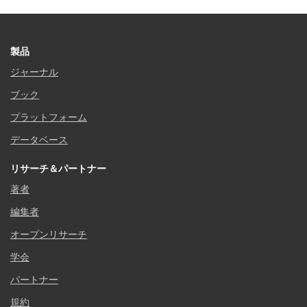
製品
ジャーナル
ブック
プラットフォーム
データベース
リサーチ＆パートナー
著者
編集者
オープンリサーチ
学会
パートナー
規約