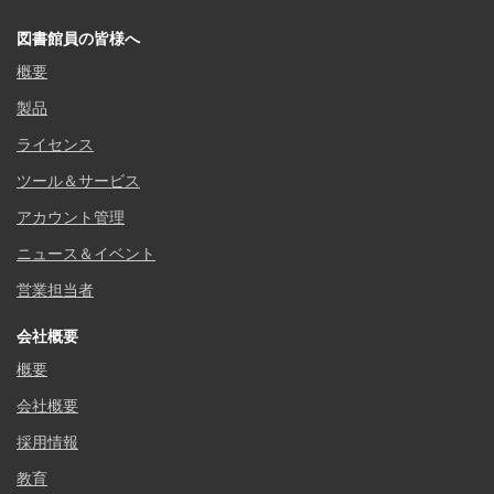
図書館員の皆様へ
概要
製品
ライセンス
ツール＆サービス
アカウント管理
ニュース＆イベント
営業担当者
会社概要
概要
会社概要
採用情報
教育