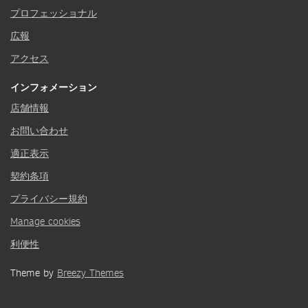
プロフェッショナル
広報
アクセス
インフォメーション
店舗情報
お問い合わせ
適正表示
契約条項
プライバシー規約
Manage cookies
利便性
Theme by
Breezy Themes