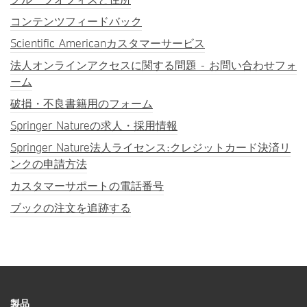
コンテンツフィードバック
Scientific Americanカスタマーサービス
法人オンラインアクセスに関する問題 - お問い合わせフォ
ーム
破損・不良書籍用のフォーム
Springer Natureの求人・採用情報
Springer Nature法人ライセンス:クレジットカード決済リ
ンクの申請方法
カスタマーサポートの電話番号
ブックの注文を追跡する
製品