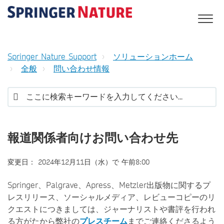
Springer Nature Support
ソリューションホーム
全般
問い合わせ情報
報道関係者向けお問い合わせ先
変更日： 2024年12月11日（水）で 午前8:00
Springer、Palgrave、Apress、Metzler出版物に関するプ
レスリリース、ソーシャルメディア、レビューコピーのリ
クエストにつきましては、ジャーナリストや書評を行われ
る方がたから弊社の
プレスチーム
までご連絡くださるよう