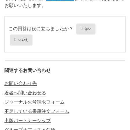
お願いいたします。
この回答は役に立ちましたか？
はい
いいえ
関連するお問い合わせ
お問い合わせ先
著者へ問い合わせる
ジャーナル欠号請求フォーム
不足している書籍注文フォーム
出版パートナーシップ
グループオフィスと住所