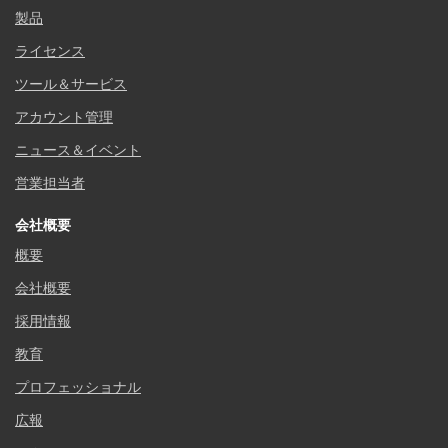
製品
ライセンス
ツール＆サービス
アカウント管理
ニュース＆イベント
営業担当者
会社概要
概要
会社概要
採用情報
教育
プロフェッショナル
広報