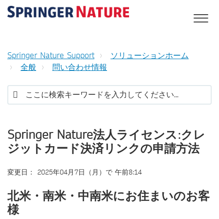
Springer Nature Support
ソリューションホーム
全般
問い合わせ情報
Springer Nature法人ライセンス:クレ
ジットカード決済リンクの申請方法
変更日： 2025年04月7日（月）で 午前8:14
北米・南米・中南米にお住まいのお客
様