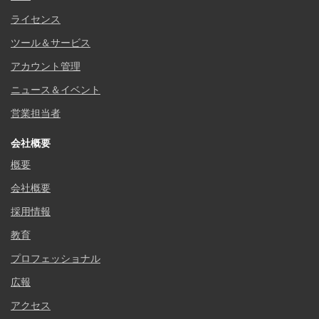
ライセンス
ツール＆サービス
アカウント管理
ニュース＆イベント
営業担当者
会社概要
概要
会社概要
採用情報
教育
プロフェッショナル
広報
アクセス