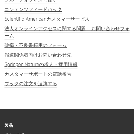
コンテンツフィードバック
Scientific Americanカスタマーサービス
法人オンラインアクセスに関する問題 - お問い合わせフォ
ーム
破損・不良書籍用のフォーム
報道関係者向けお問い合わせ先
Springer Natureの求人・採用情報
カスタマーサポートの電話番号
ブックの注文を追跡する
製品