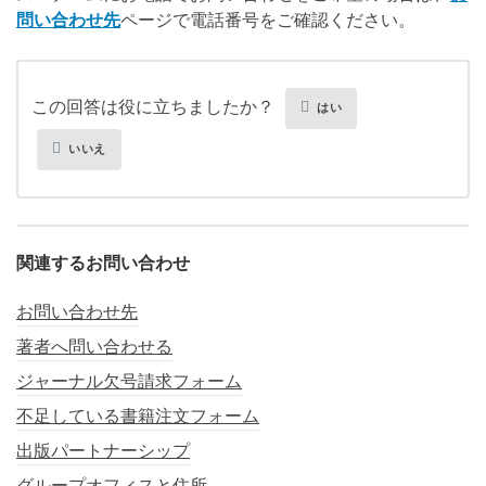
問い合わせ先
ページで電話番号をご確認ください。
この回答は役に立ちましたか？
はい
いいえ
関連するお問い合わせ
お問い合わせ先
著者へ問い合わせる
ジャーナル欠号請求フォーム
不足している書籍注文フォーム
出版パートナーシップ
グループオフィスと住所