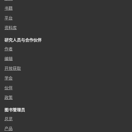
书籍
平台
资料库
研究人员与合作伙伴
作者
编辑
开放获取
学会
伙伴
政策
图书管理员
总览
产品