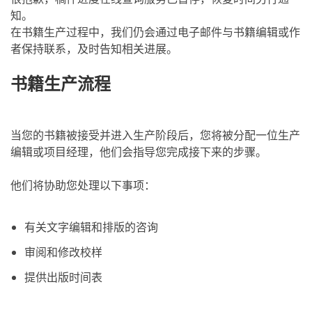
知。
在书籍生产过程中，我们仍会通过电子邮件与书籍编辑或作
者保持联系，及时告知相关进展。
书籍生产流程
当您的书籍被接受并进入生产阶段后，您将被分配一位生产
编辑或项目经理，他们会指导您完成接下来的步骤。
他们将协助您处理以下事项：
有关文字编辑和排版的咨询
审阅和修改校样
提供出版时间表