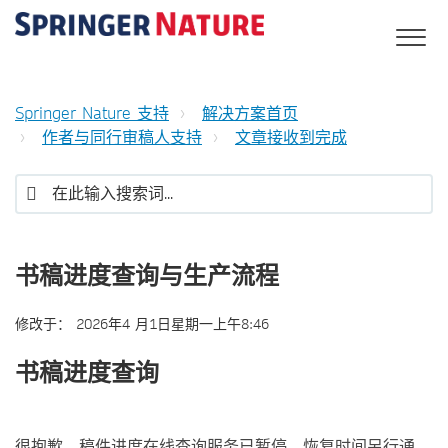
Springer Nature 支持
解决方案首页
作者与同行审稿人支持
文章接收到完成
书稿进度查询与生产流程
修改于：
2026年4 月1日星期一上午8:46
书稿进度查询
很抱歉，稿件进度在线查询服务已暂停，恢复时间另行通