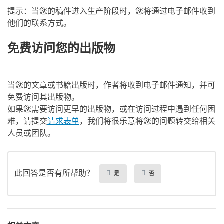
提示：当您的稿件进入生产阶段时，您将通过电子邮件收到
他们的联系方式。
免费访问您的出版物
当您的文章或书籍出版时，作者将收到电子邮件通知，并可
免费访问其出版物。
如果您需要访问更早的出版物，或在访问过程中遇到任何困
难，请提交
请求表单
，我们将很乐意将您的问题转交给相关
人员或团队。
此回答是否有所帮助？
是
否