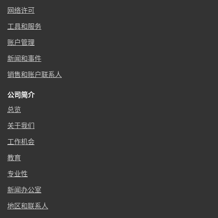
网络许可
工具和服务
账户管理
新闻和事件
销售和账户联系人
公司简介
总览
关于我们
工作机会
教育
专业性
新闻办公室
地区和联系人