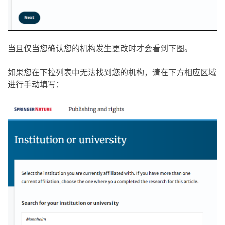
当且仅当您确认您的机构发生更改时才会看到下图。
如果您在下拉列表中无法找到您的机构，请在下方相应区域
进行手动填写：