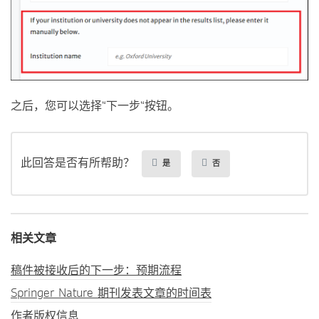
之后，您可以选择“下一步“按钮。
此回答是否有所帮助？
是
否
相关文章
稿件被接收后的下一步：预期流程
Springer Nature 期刊发表文章的时间表
作者版权信息