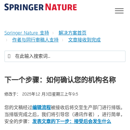
Springer Nature 支持
解决方案首页
作者与同行审稿人支持
文章接收到完成
下一个步骤：如何确认您的机构名称
修改于：
2025年12 月3日星期三上午9:5
您的文稿经过
编辑流程
被接收后将交至生产部门进行排版。
当排版完成之后，我们将引导您（通讯作者），进行简单，
安全的步骤：
发表文章的下一步：接受后会发生什么