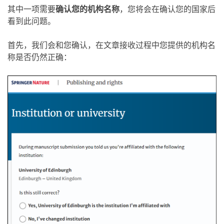
其中一项需要
确认您的机构名称
，您将会在确认您的国家后
看到此问题。
首先，我们会和您确认，在文章接收过程中您提供的机构名
称是否仍然正确：