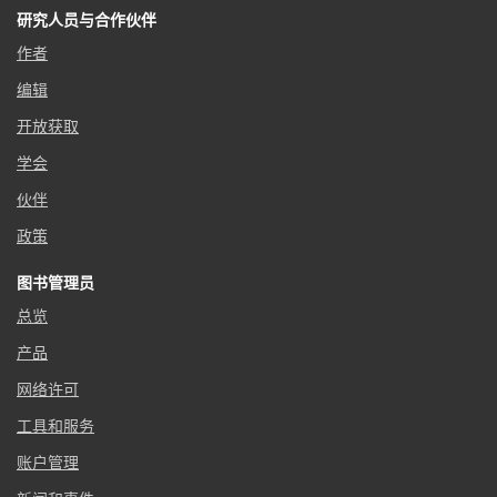
研究人员与合作伙伴
作者
编辑
开放获取
学会
伙伴
政策
图书管理员
总览
产品
网络许可
工具和服务
账户管理