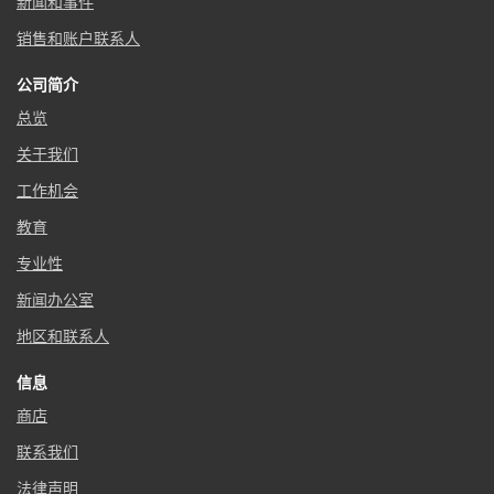
新闻和事件
销售和账户联系人
公司简介
总览
关于我们
工作机会
教育
专业性
新闻办公室
地区和联系人
信息
商店
联系我们
法律声明