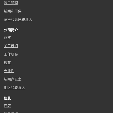
账户管理
新闻和事件
销售和账户联系人
公司简介
总览
关于我们
工作机会
教育
专业性
新闻办公室
地区和联系人
信息
商店