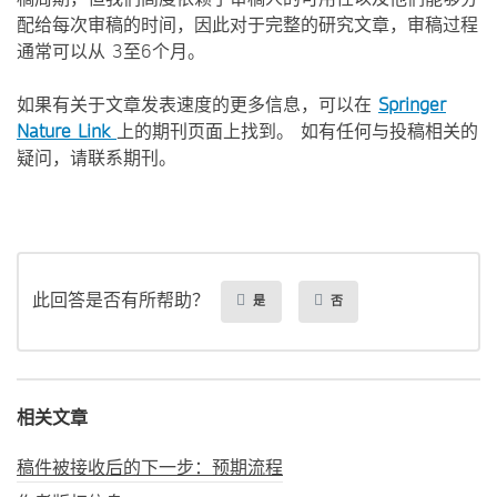
配给每次审稿的时间，因此对于完整的研究文章，审稿过程
通常可以从 3至6个月。
如果有关于文章发表速度的更多信息，可以在
Springer
Nature Link
上的期刊页面上找到。 如有任何与投稿相关的
疑问，请联系期刊。
此回答是否有所帮助？
是
否
相关文章
稿件被接收后的下一步：预期流程