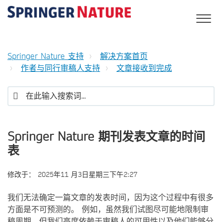
Springer Nature 支持
解决方案首页
作者与同行审稿人支持
文章接收到完成
Springer Nature 期刊发表文章的时间
表
修改于：
2025年11 月3日星期三下午2:27
我们无法确定一篇文章的发表时间，因为这个过程中有很多
方面是不可预测的。 例如，虽然我们试图尽可能地限制审
稿周期，但我们高度依赖于审稿人的可用性以及他们能够分