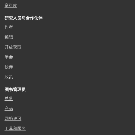
资料库
研究人员与合作伙伴
作者
编辑
开放获取
学会
伙伴
政策
图书管理员
总览
产品
网络许可
工具和服务