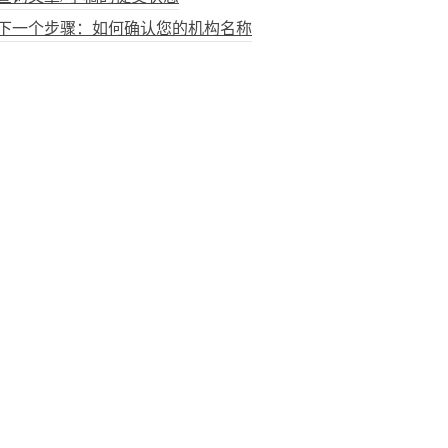
下一个步骤：如何确认您的机构名称