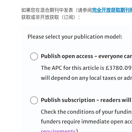
如果您在混合期刊中发表（请参阅
完全开放获取期刊
获取或非开放获取（订阅）：