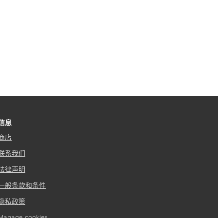
信息
商店
联系我们
法律声明
一般条款和条件
隐私政策
Manage cookies