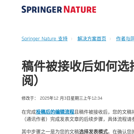
Springer Nature 支持
解决方案首页
作者与
稿件被接收后如何选
阅）
修改于：
2025年12 月3日星期三上午12:34
在完成
投稿后的编辑流程
且稿件被接收后，您的文稿
（通讯作者）完成发表文章的后续步骤，具体流程请
其中步骤之一是为您的文稿
选择发表模式
。在确认您