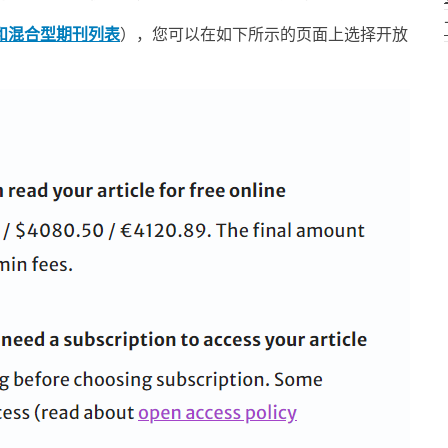
和混合型期刊列表
），您可以在如下所示的页面上选择开放