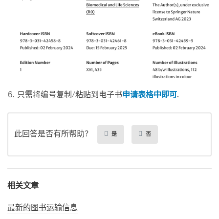
只需将编号复制/粘贴到电子书
申请表格中即可
.
此回答是否有所帮助？
是
否
相关文章
最新的图书运输信息