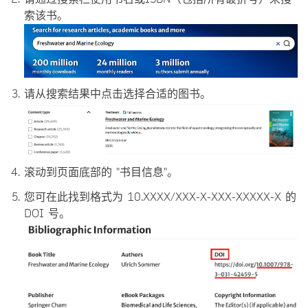
索该书。
请从搜索结果中点击选择合适的图书。
滚动到页面底部的 "书目信息"。
您可在此找到格式为 10.XXXX/XXX-X-XXX-XXXXX-X 的
DOI 号。