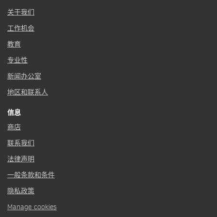
关于我们
工作机会
教育
专业性
新闻办公室
地区和联系人
信息
商店
联系我们
法律声明
一般条款和条件
隐私政策
Manage cookies