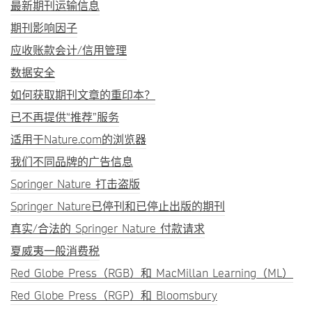
最新期刊运输信息
期刊影响因子
应收账款会计/信用管理
数据安全
如何获取期刊文章的重印本？
已不再提供“推荐”服务
适用于Nature.com的浏览器
我们不同品牌的广告信息
Springer Nature 打击盗版
Springer Nature已停刊和已停止出版的期刊
真实/合法的 Springer Nature 付款请求
夏威夷一般消费税
Red Globe Press（RGB）和 MacMillan Learning（ML）
Red Globe Press（RGP）和 Bloomsbury