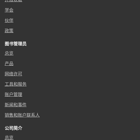
学会
伙伴
政策
图书管理员
总览
产品
网络许可
工具和服务
账户管理
新闻和事件
销售和账户联系人
公司简介
总览