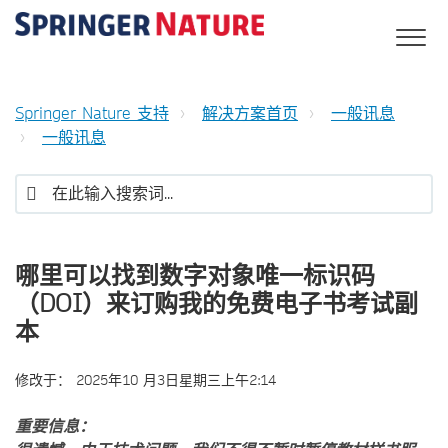
Springer Nature 支持
解决方案首页
一般讯息
一般讯息
哪里可以找到数字对象唯一标识码
（DOI）来订购我的免费电子书考试副
本
修改于：
2025年10 月3日星期三上午2:14
重要信息：