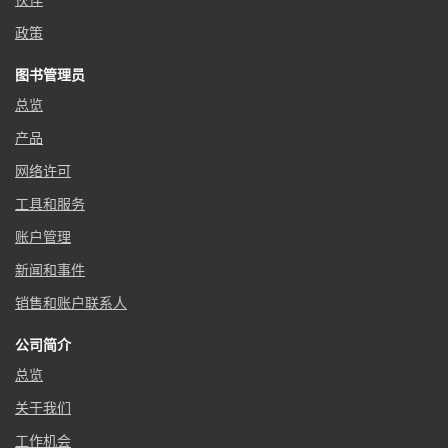
伙伴
政策
图书管理员
总览
产品
网络许可
工具和服务
账户管理
新闻和事件
销售和账户联系人
公司简介
总览
关于我们
工作机会