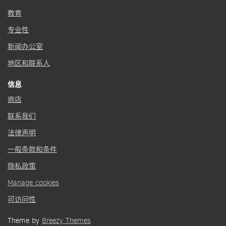
教育
专业性
新闻办公室
地区和联系人
信息
商店
联系我们
法律声明
一般条款和条件
隐私政策
Manage cookies
可访问性
Theme by
Breezy Themes