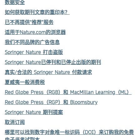
数据安全
如何获取期刊文章的重印本？
已不再提供“推荐”服务
适用于Nature.com的浏览器
我们不同品牌的广告信息
Springer Nature 打击盗版
Springer Nature已停刊和已停止出版的期刊
真实/合法的 Springer Nature 付款请求
夏威夷一般消费税
Red Globe Press（RGB）和 MacMillan Learning（ML）
Red Globe Press（RGP）和 Bloomsbury
Springer Nature 期刊提案
取消订阅
哪里可以找到数字对象唯一标识码（DOI）来订购我的免费
电子书考试副本