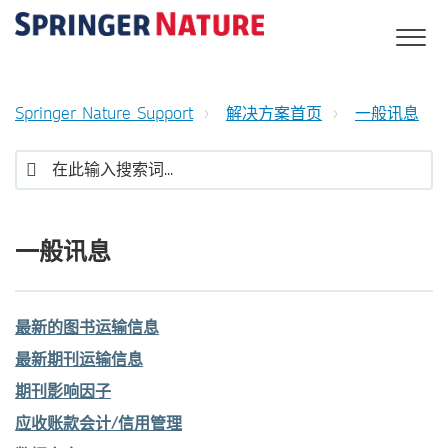
Springer Nature Support
解决方案首页
一般讯息
一般讯息
最新的图书运输信息
最新期刊运输信息
期刊影响因子
应收账款会计/信用管理