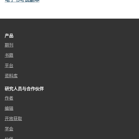
产品
期刊
书籍
平台
资料库
研究人员与合作伙伴
作者
编辑
开放获取
学会